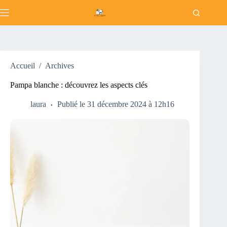
Passer
au
contenu
Accueil
/
Archives
Pampa blanche : découvrez les aspects clés
laura
Publié le 31 décembre 2024 à 12h16