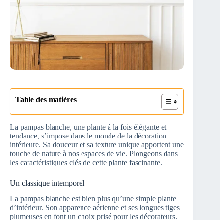
Table des matières
La pampas blanche, une plante à la fois élégante et
tendance, s’impose dans le monde de la décoration
intérieure. Sa douceur et sa texture unique apportent une
touche de nature à nos espaces de vie. Plongeons dans
les caractéristiques clés de cette plante fascinante.
Un classique intemporel
La pampas blanche est bien plus qu’une simple plante
d’intérieur. Son apparence aérienne et ses longues tiges
plumeuses en font un choix prisé pour les décorateurs.