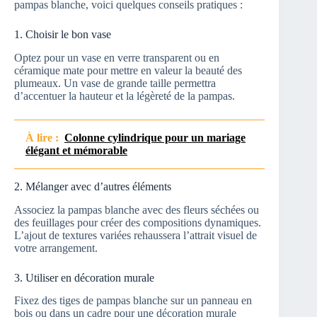
pampas blanche, voici quelques conseils pratiques :
1. Choisir le bon vase
Optez pour un vase en verre transparent ou en
céramique mate pour mettre en valeur la beauté des
plumeaux. Un vase de grande taille permettra
d’accentuer la hauteur et la légèreté de la pampas.
À lire :
Colonne cylindrique pour un mariage
élégant et mémorable
2. Mélanger avec d’autres éléments
Associez la pampas blanche avec des fleurs séchées ou
des feuillages pour créer des compositions dynamiques.
L’ajout de textures variées rehaussera l’attrait visuel de
votre arrangement.
3. Utiliser en décoration murale
Fixez des tiges de pampas blanche sur un panneau en
bois ou dans un cadre pour une décoration murale