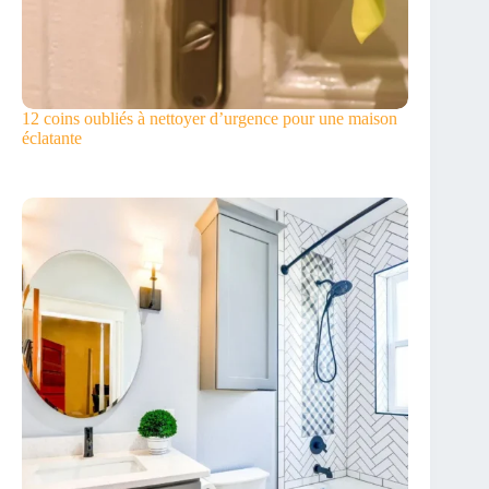
12 coins oubliés à nettoyer d’urgence pour une maison
éclatante