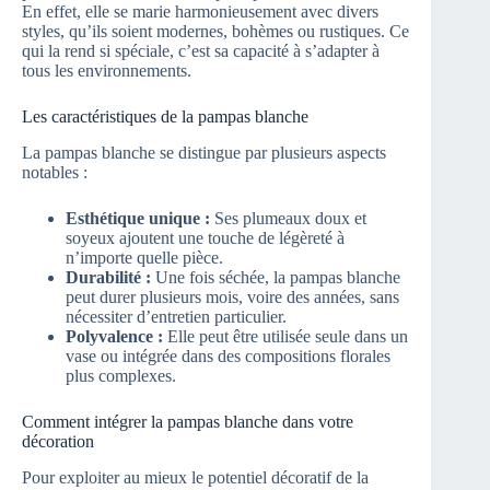
En effet, elle se marie harmonieusement avec divers
styles, qu’ils soient modernes, bohèmes ou rustiques. Ce
qui la rend si spéciale, c’est sa capacité à s’adapter à
tous les environnements.
Les caractéristiques de la pampas blanche
La pampas blanche se distingue par plusieurs aspects
notables :
Esthétique unique :
Ses plumeaux doux et
soyeux ajoutent une touche de légèreté à
n’importe quelle pièce.
Durabilité :
Une fois séchée, la pampas blanche
peut durer plusieurs mois, voire des années, sans
nécessiter d’entretien particulier.
Polyvalence :
Elle peut être utilisée seule dans un
vase ou intégrée dans des compositions florales
plus complexes.
Comment intégrer la pampas blanche dans votre
décoration
Pour exploiter au mieux le potentiel décoratif de la