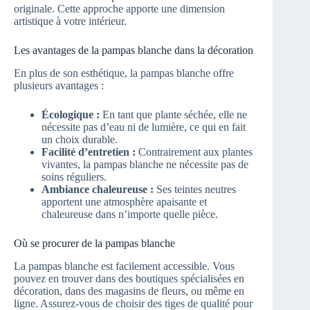
originale. Cette approche apporte une dimension
artistique à votre intérieur.
Les avantages de la pampas blanche dans la décoration
En plus de son esthétique, la pampas blanche offre
plusieurs avantages :
Écologique :
En tant que plante séchée, elle ne
nécessite pas d’eau ni de lumière, ce qui en fait
un choix durable.
Facilité d’entretien :
Contrairement aux plantes
vivantes, la pampas blanche ne nécessite pas de
soins réguliers.
Ambiance chaleureuse :
Ses teintes neutres
apportent une atmosphère apaisante et
chaleureuse dans n’importe quelle pièce.
Où se procurer de la pampas blanche
La pampas blanche est facilement accessible. Vous
pouvez en trouver dans des boutiques spécialisées en
décoration, dans des magasins de fleurs, ou même en
ligne. Assurez-vous de choisir des tiges de qualité pour