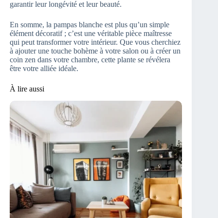
garantir leur longévité et leur beauté.
En somme, la pampas blanche est plus qu’un simple
élément décoratif ; c’est une véritable pièce maîtresse
qui peut transformer votre intérieur. Que vous cherchiez
à ajouter une touche bohème à votre salon ou à créer un
coin zen dans votre chambre, cette plante se révélera
être votre alliée idéale.
À lire aussi