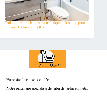
Toilettes irréprochables : la technique méconnue pour
éliminer les traces rebelles
Votre site de conseil
s en déco
Notre partenaire spécialiste de l'
abri de jardin en métal