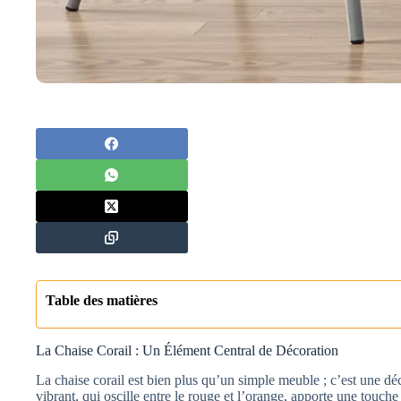
Table des matières
La Chaise Corail : Un Élément Central de Décoration
La chaise corail est bien plus qu’un simple meuble ; c’est une déc
vibrant, qui oscille entre le rouge et l’orange, apporte une touche