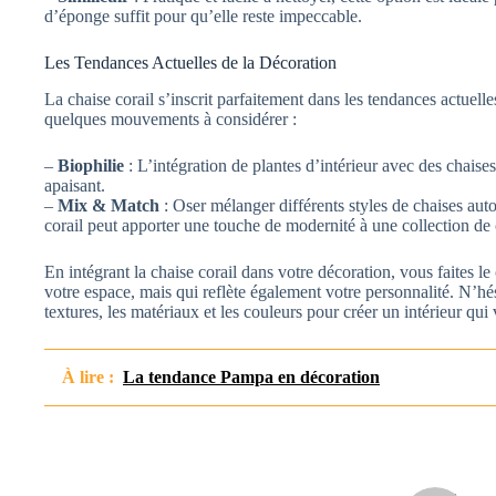
d’éponge suffit pour qu’elle reste impeccable.
Les Tendances Actuelles de la Décoration
La chaise corail s’inscrit parfaitement dans les tendances actuelle
quelques mouvements à considérer :
–
Biophilie
: L’intégration de plantes d’intérieur avec des chaise
apaisant.
–
Mix & Match
: Oser mélanger différents styles de chaises au
corail peut apporter une touche de modernité à une collection de 
En intégrant la chaise corail dans votre décoration, vous faites l
votre espace, mais qui reflète également votre personnalité. N’hés
textures, les matériaux et les couleurs pour créer un intérieur qui
À lire :
La tendance Pampa en décoration