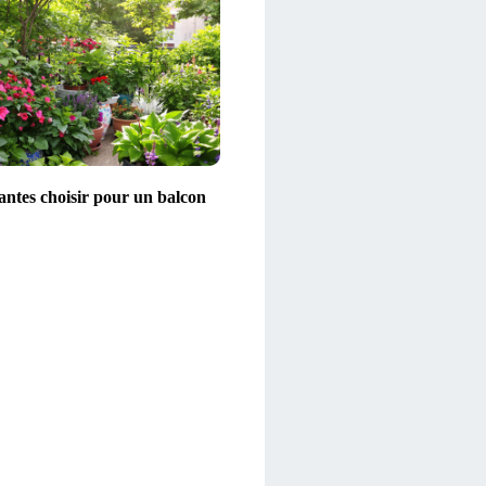
antes choisir pour un balcon