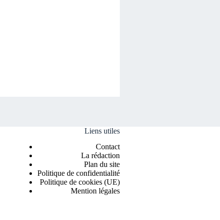
Liens utiles
Contact
La rédaction
Plan du site
Politique de confidentialité
Politique de cookies (UE)
Mention légales