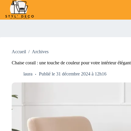
Passer
au
contenu
Accueil
/
Archives
Chaise corail : une touche de couleur pour votre intérieur élégant
laura
Publié le 31 décembre 2024 à 12h16