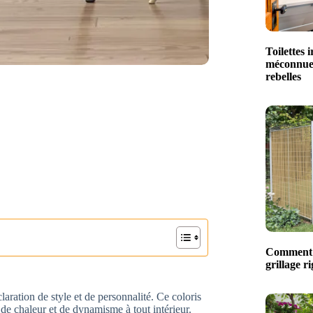
Toilettes 
méconnue 
rebelles
Comment p
grillage ri
laration de style et de personnalité. Ce coloris
 de chaleur et de dynamisme à tout intérieur.