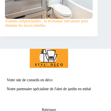
Toilettes irréprochables : la technique méconnue pour
éliminer les traces rebelles
Votre site de conseil
s en déco
Notre partenaire spécialiste de l'
abri de jardin en métal
Rubriques