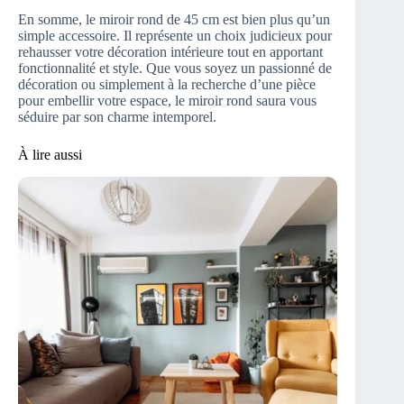
En somme, le miroir rond de 45 cm est bien plus qu’un
simple accessoire. Il représente un choix judicieux pour
rehausser votre décoration intérieure tout en apportant
fonctionnalité et style. Que vous soyez un passionné de
décoration ou simplement à la recherche d’une pièce
pour embellir votre espace, le miroir rond saura vous
séduire par son charme intemporel.
À lire aussi