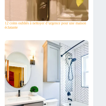
12 coins oubliés à nettoyer d’urgence pour une maison
éclatante