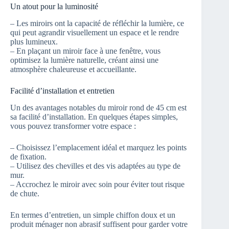
Un atout pour la luminosité
– Les miroirs ont la capacité de réfléchir la lumière, ce
qui peut agrandir visuellement un espace et le rendre
plus lumineux.
– En plaçant un miroir face à une fenêtre, vous
optimisez la lumière naturelle, créant ainsi une
atmosphère chaleureuse et accueillante.
Facilité d’installation et entretien
Un des avantages notables du miroir rond de 45 cm est
sa facilité d’installation. En quelques étapes simples,
vous pouvez transformer votre espace :
– Choisissez l’emplacement idéal et marquez les points
de fixation.
– Utilisez des chevilles et des vis adaptées au type de
mur.
– Accrochez le miroir avec soin pour éviter tout risque
de chute.
En termes d’entretien, un simple chiffon doux et un
produit ménager non abrasif suffisent pour garder votre