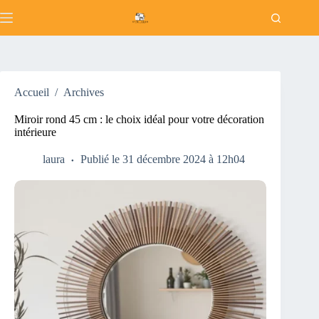
Passer
au
contenu
Accueil
/
Archives
Miroir rond 45 cm : le choix idéal pour votre décoration
intérieure
laura
Publié le 31 décembre 2024 à 12h04