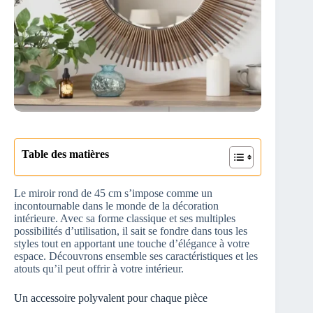
Table des matières
Le miroir rond de 45 cm s’impose comme un
incontournable dans le monde de la décoration
intérieure. Avec sa forme classique et ses multiples
possibilités d’utilisation, il sait se fondre dans tous les
styles tout en apportant une touche d’élégance à votre
espace. Découvrons ensemble ses caractéristiques et les
atouts qu’il peut offrir à votre intérieur.
Un accessoire polyvalent pour chaque pièce