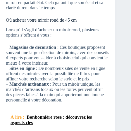
miroir en parfait état. Cela garantit que son éclat et sa
clarté durent dans le temps.
Où acheter votre miroir rond de 45 cm
Lorsqu’il s’agit d’acheter un miroir rond, plusieurs
options s’offrent à vous :
–
Magasins de décoration
: Ces boutiques proposent
souvent une large sélection de miroirs, avec des conseils
d’experts pour vous aider à choisir celui qui convient le
mieux à votre intérieur.
–
Sites en ligne
: De nombreux sites de vente en ligne
offrent des miroirs avec la possibilité de filtres pour
affiner votre recherche selon le style et le prix.
–
Marchés artisanaux
: Pour un miroir unique, les
marchés d’artisans locaux ou les foires peuvent offrir
des pièces faites à la main qui apporteront une touche
personnelle à votre décoration.
À lire :
Bonbonnière rose : découvrez les
aspects clés