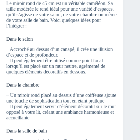
Le miroir rond de 45 cm est un véritable caméléon. Sa
taille modérée le rend idéal pour une variété d’espaces,
qu’il s’agisse de votre salon, de votre chambre ou même
de votre salle de bain. Voici quelques idées pour
l’intégrer :
Dans le salon
– Accroché au-dessus d’un canapé, il crée une illusion
d’espace et de profondeur.
– Il peut également être utilisé comme point focal
lorsqu’il est placé sur un mur neutre, agrémenté de
quelques éléments décoratifs en dessous.
Dans la chambre
– Un miroir rond placé au-dessus d’une coiffeuse ajoute
une touche de sophistication tout en étant pratique.
– Il peut également servir d’élément décoratif sur le mur
opposé à votre lit, créant une ambiance harmonieuse et
accueillante.
Dans la salle de bain