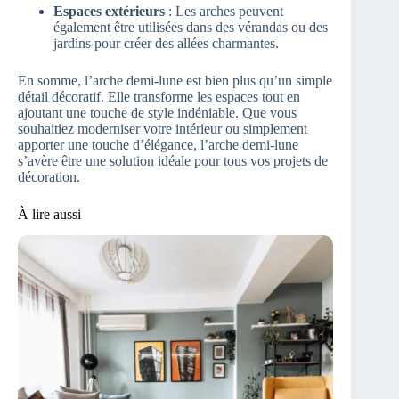
Espaces extérieurs
: Les arches peuvent
également être utilisées dans des vérandas ou des
jardins pour créer des allées charmantes.
En somme, l’arche demi-lune est bien plus qu’un simple
détail décoratif. Elle transforme les espaces tout en
ajoutant une touche de style indéniable. Que vous
souhaitiez moderniser votre intérieur ou simplement
apporter une touche d’élégance, l’arche demi-lune
s’avère être une solution idéale pour tous vos projets de
décoration.
À lire aussi