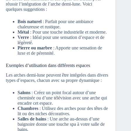
réussir l’intégration de l’arche demi-lune. Voici
quelques suggestions :
Bois naturel
: Parfait pour une ambiance
chaleureuse et rustique.
Métal
: Pour une touche industrielle et moderne.
Verre
: Idéal pour une sensation d’espace et de
légèreté.
Pierre ou marbre
: Apporte une sensation de
luxe et de pérennité.
Exemples d’utilisation dans différents espaces
Les arches demi-lune peuvent être intégrées dans divers
types d’espaces, chacun avec sa propre dynamique :
Salons
: Créez un point focal autour d’une
cheminée ou d’une télévision avec une arche qui
encadre cet espace.
Chambres
: Utilisez des arches pour des têtes de
lit ou des niches décoratives.
Salles de bains
: Une arche au-dessus d’une
baignoire donne une touche spa à votre salle de
bains.