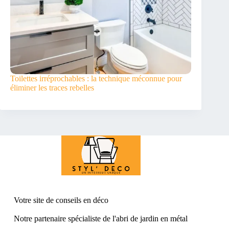
Toilettes irréprochables : la technique méconnue pour
éliminer les traces rebelles
Votre site de conseil
s en déco
Notre partenaire spécialiste de l'
abri de jardin en métal