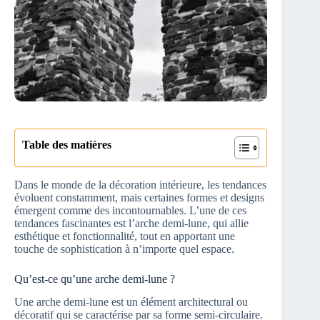
Table des matières
Dans le monde de la décoration intérieure, les tendances
évoluent constamment, mais certaines formes et designs
émergent comme des incontournables. L’une de ces
tendances fascinantes est l’arche demi-lune, qui allie
esthétique et fonctionnalité, tout en apportant une
touche de sophistication à n’importe quel espace.
Qu’est-ce qu’une arche demi-lune ?
Une arche demi-lune est un élément architectural ou
décoratif qui se caractérise par sa forme semi-circulaire.