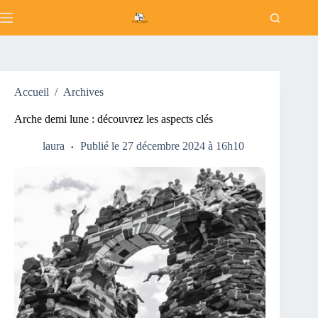
Passer
au
contenu
Accueil
/
Archives
Arche demi lune : découvrez les aspects clés
laura
Publié le 27 décembre 2024 à 16h10