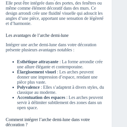
Elle peut être intégrée dans des portes, des fenêtres ou
même comme élément décoratif dans des murs. Ce
design arrondi crée une fluidité visuelle qui adoucit les
angles d’une pièce, apportant une sensation de légèreté
et d’harmonie.
Les avantages de l’arche demi-lune
Intégrer une arche demi-lune dans votre décoration
présente plusieurs avantages notables :
Esthétique attrayante
: La forme arrondie crée
une allure élégante et contemporaine.
Élargissement visuel
: Les arches peuvent
donner une impression d’espace, rendant une
pièce plus vaste.
Polyvalence
: Elles s’adaptent à divers styles, du
classique au moderne.
Accentuation des espaces
: Les arches peuvent
servir à délimiter subtilement des zones dans un
open space.
Comment intégrer l’arche demi-lune dans votre
décoration ?