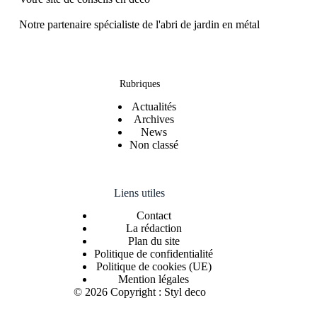
Notre partenaire spécialiste de l'
abri de jardin en métal
Rubriques
Actualités
Archives
News
Non classé
Liens utiles
Contact
La rédaction
Plan du site
Politique de confidentialité
Politique de cookies (UE)
Mention légales
© 2026 Copyright : Styl deco