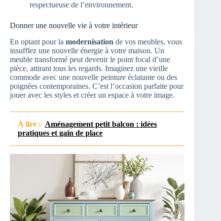
respectueuse de l’environnement.
Donner une nouvelle vie à votre intérieur
En optant pour la
modernisation
de vos meubles, vous
insufflez une nouvelle énergie à votre maison. Un
meuble transformé peut devenir le point focal d’une
pièce, attirant tous les regards. Imaginez une vieille
commode avec une nouvelle peinture éclatante ou des
poignées contemporaines. C’est l’occasion parfaite pour
jouer avec les styles et créer un espace à votre image.
À lire :
Aménagement petit balcon : idées
pratiques et gain de place