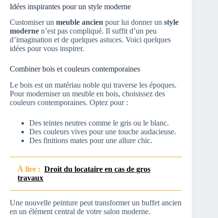
Idées inspirantes pour un style moderne
Customiser un
meuble ancien
pour lui donner un
style
moderne
n’est pas compliqué. Il suffit d’un peu
d’imagination et de quelques astuces. Voici quelques
idées pour vous inspirer.
Combiner bois et couleurs contemporaines
Le bois est un matériau noble qui traverse les époques.
Pour moderniser un meuble en bois, choisissez des
couleurs contemporaines. Optez pour :
Des teintes neutres comme le gris ou le blanc.
Des couleurs vives pour une touche audacieuse.
Des finitions mates pour une allure chic.
À lire :
Droit du locataire en cas de gros
travaux
Une nouvelle peinture peut transformer un buffet ancien
en un élément central de votre salon moderne.