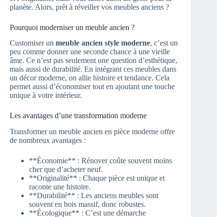
planète. Alors, prêt à réveiller vos meubles anciens ?
Pourquoi moderniser un meuble ancien ?
Customiser un
meuble ancien style moderne
, c’est un
peu comme donner une seconde chance à une vieille
âme. Ce n’est pas seulement une question d’esthétique,
mais aussi de durabilité. En intégrant ces meubles dans
un décor moderne, on allie histoire et tendance. Cela
permet aussi d’économiser tout en ajoutant une touche
unique à votre intérieur.
Les avantages d’une transformation moderne
Transformer un meuble ancien en pièce moderne offre
de nombreux avantages :
**Économie** : Rénover coûte souvent moins
cher que d’acheter neuf.
**Originalité** : Chaque pièce est unique et
raconte une histoire.
**Durabilité** : Les anciens meubles sont
souvent en bois massif, donc robustes.
**Écologique** : C’est une démarche