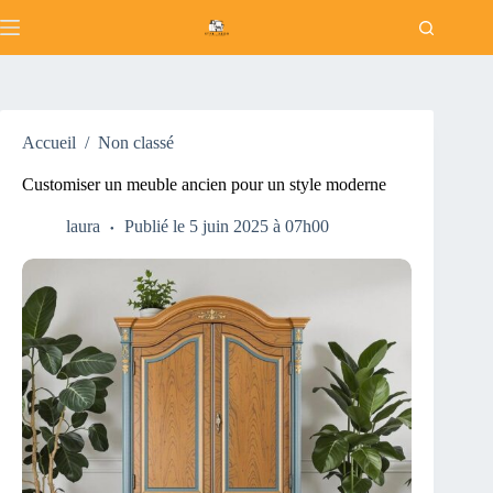
Passer
au
contenu
Accueil
/
Non classé
Customiser un meuble ancien pour un style moderne
laura
Publié le 5 juin 2025 à 07h00