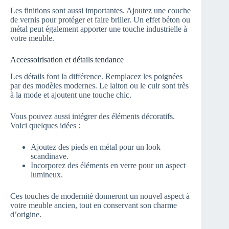
Les finitions sont aussi importantes. Ajoutez une couche
de vernis pour protéger et faire briller. Un effet béton ou
métal peut également apporter une touche industrielle à
votre meuble.
Accessoirisation et détails tendance
Les détails font la différence. Remplacez les poignées
par des modèles modernes. Le laiton ou le cuir sont très
à la mode et ajoutent une touche chic.
Vous pouvez aussi intégrer des éléments décoratifs.
Voici quelques idées :
Ajoutez des pieds en métal pour un look
scandinave.
Incorporez des éléments en verre pour un aspect
lumineux.
Ces touches de modernité donneront un nouvel aspect à
votre meuble ancien, tout en conservant son charme
d’origine.