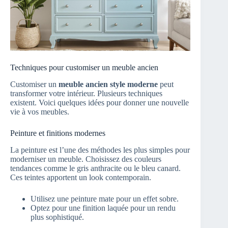
Techniques pour customiser un meuble ancien
Customiser un
meuble ancien style moderne
peut
transformer votre intérieur. Plusieurs techniques
existent. Voici quelques idées pour donner une nouvelle
vie à vos meubles.
Peinture et finitions modernes
La peinture est l’une des méthodes les plus simples pour
moderniser un meuble. Choisissez des couleurs
tendances comme le gris anthracite ou le bleu canard.
Ces teintes apportent un look contemporain.
Utilisez une peinture mate pour un effet sobre.
Optez pour une finition laquée pour un rendu
plus sophistiqué.