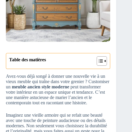
Table des matières
Avez-vous déjà songé à donner une nouvelle vie à un
vieux meuble qui traîne dans votre grenier ? Customiser
un
meuble ancien style moderne
peut transformer
votre intérieur en un espace unique et tendance. C’est
une manière astucieuse de marier l’ancien et le
contemporain tout en racontant une histoire.
Imaginez une vieille armoire qui se refait une beauté
avec une touche de peinture audacieuse ou des détails
modernes. Non seulement vous choisissez la durabilité
et l’originalité, mais vous faites aussi un geste pour la