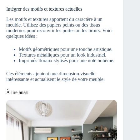
Intégrer des motifs et textures actuelles
Les motifs et textures apportent du caractère à un
meuble. Utilisez des papiers peints ou des tissus
modernes pour recouvrir les portes ou les tiroirs. Voici
quelques idées :
Motifs géométriques pour une touche artistique.
Textures métalliques pour un look industriel.
Imprimés floraux stylisés pour une note bohème.
Ces éléments ajoutent une dimension visuelle
intéressante et actualisent le style de votre meuble.
À lire aussi